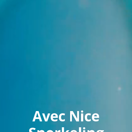
Avec Nice