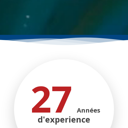
27
Années
d'experience