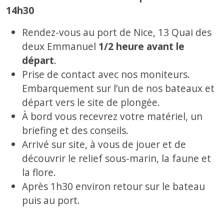
14h30
Rendez-vous au port de Nice, 13 Quai des
deux Emmanuel
1/2 heure avant le
départ
.
Prise de contact avec nos moniteurs.
Embarquement sur l’un de nos bateaux et
départ vers le site de plongée.
À bord vous recevrez votre matériel, un
briefing et des conseils.
Arrivé sur site, à vous de jouer et de
découvrir le relief sous-marin, la faune et
la flore.
Après 1h30 environ retour sur le bateau
puis au port.