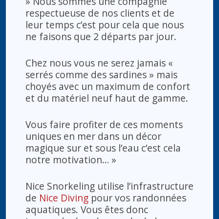
» Nous sommes une compagnie
respectueuse de nos clients et de
leur temps c’est pour cela que nous
ne faisons que 2 départs par jour.
Chez nous vous ne serez jamais «
serrés comme des sardines » mais
choyés avec un maximum de confort
et du matériel neuf haut de gamme.
Vous faire profiter de ces moments
uniques en mer dans un décor
magique sur et sous l’eau c’est cela
notre motivation… »
Nice Snorkeling utilise l’infrastructure
de
Nice Diving
pour vos randonnées
aquatiques. Vous êtes donc