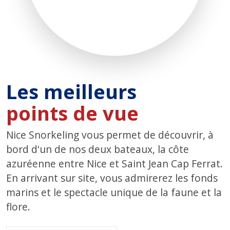
Les meilleurs
souvenirs
Nice Snorkeling vous permet de découvrir, à
bord d'un de nos deux bateaux, la côte
azuréenne entre Nice et Saint Jean Cap Ferrat.
En arrivant sur site, vous admirerez les fonds
marins et le spectacle unique de la faune et la
flore.