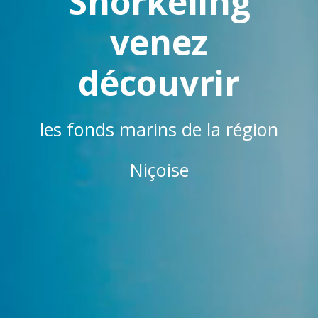
Snorkeling
venez
découvrir
les fonds marins de la région
Niçoise