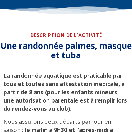
DESCRIPTION DE L'ACTIVITÉ
Une randonnée palmes, masque
et tuba
La randonnée aquatique est praticable par
tous et toutes sans attestation médicale, à
partir de 8 ans (pour les enfants mineurs,
une autorisation parentale est à remplir lors
du rendez-vous au club).
Nous assurons deux départs par jour en
saison :
le matin à 9h30 et l’après-midi à