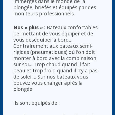
immergés dans le monde de la
plongée, briefés et équipés par des
moniteurs professionnels.
Nos « plus » :
Bateaux confortables
permettant de vous équiper et de
vous déséquiper à bord…
Contrairement aux bateaux semi-
rigides (pneumatiques) où l’on doit
monter à bord avec la combinaison
sur soi… Trop chaud quand il fait
beau et trop froid quand il n’y a pas
de soleil… Sur nos bateaux vous
pouvez vous changer après la
plongée
Ils sont équipés de :