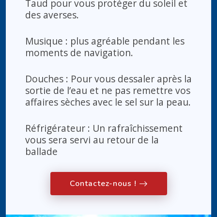
Taud pour vous protéger du soleil et
des averses.
Musique : plus agréable pendant les
moments de navigation.
Douches : Pour vous dessaler après la
sortie de l’eau et ne pas remettre vos
affaires sèches avec le sel sur la peau.
Réfrigérateur : Un rafraîchissement
vous sera servi au retour de la
ballade
Contactez-nous !