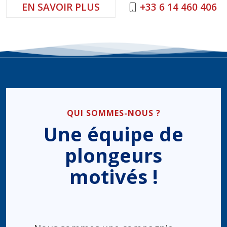
EN SAVOIR PLUS
+33 6 14 460 406
QUI SOMMES-NOUS ?
Une équipe de
plongeurs
motivés !