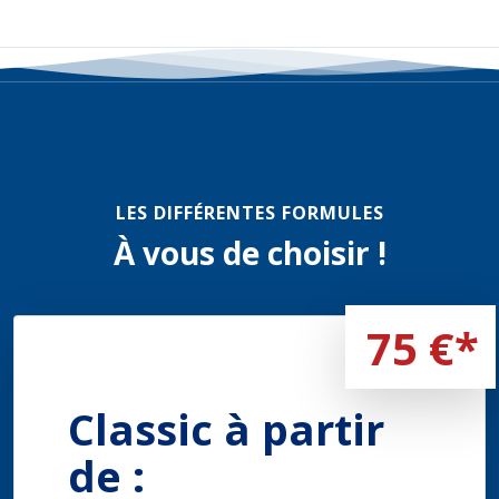
LES DIFFÉRENTES FORMULES
À vous de choisir !
75 €*
Classic à partir
de :